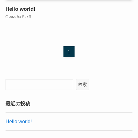
Hello world!
2023年1月27日
1
検索
最近の投稿
Hello world!