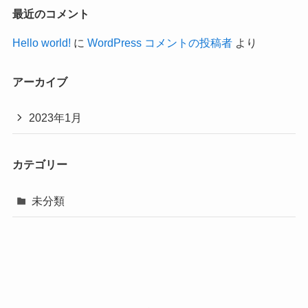
最近のコメント
Hello world!
に
WordPress コメントの投稿者
より
アーカイブ
2023年1月
カテゴリー
未分類