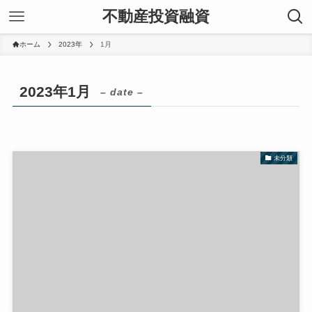
不動産投資融資
ホーム
2023年
1月
2023年1月
– date –
未分類